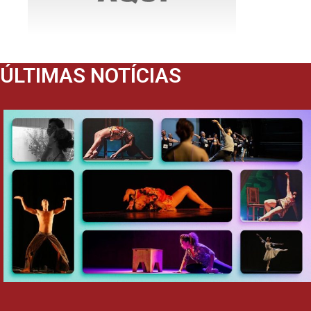
ÚLTIMAS NOTÍCIAS