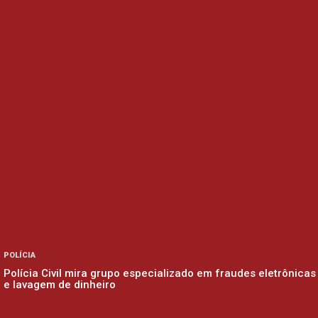
POLÍCIA
Polícia Civil mira grupo especializado em fraudes eletrônicas
e lavagem de dinheiro