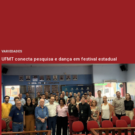
VARIEDADES
UFMT conecta pesquisa e dança em festival estadual