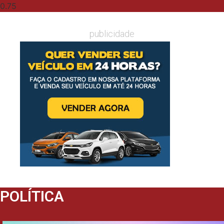
publicidade
POLÍTICA