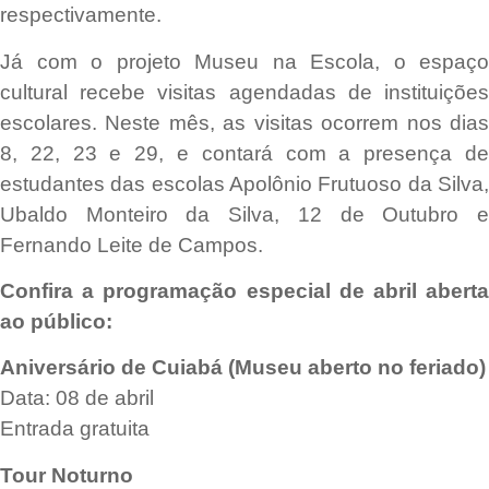
respectivamente.
Já com o projeto Museu na Escola, o espaço
cultural recebe visitas agendadas de instituições
escolares. Neste mês, as visitas ocorrem nos dias
8, 22, 23 e 29, e contará com a presença de
estudantes das escolas Apolônio Frutuoso da Silva,
Ubaldo Monteiro da Silva, 12 de Outubro e
Fernando Leite de Campos.
Confira a programação especial de abril aberta
ao público:
Aniversário de Cuiabá (Museu aberto no feriado)
Data: 08 de abril
Entrada gratuita
Tour Noturno