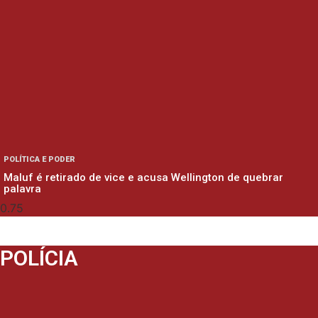
POLÍTICA E PODER
Maluf é retirado de vice e acusa Wellington de quebrar
palavra
POLÍCIA