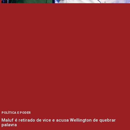
POLÍTICA E PODER
Maluf é retirado de vice e acusa Wellington de quebrar
palavra