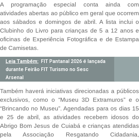
A programação especial conta ainda com
atividades abertas ao público em geral que ocorrem
aos sábados e domingos de abril. A lista inclui o
Clubinho do Livro para crianças de 5 a 12 anos e
oficinas de Experiência Fotográfica e de Estampa
de Camisetas.
Leia Também:
FIT Pantanal 2026 é lançada
durante Feirão FIT Turismo no Sesc
Arsenal
Também haverá iniciativas direcionadas a públicos
exclusivos, como o “Museu 3D Extramuros” e o
“Brincando no Museu”. Agendadas para os dias 15
e 25 de abril, as atividades recebem idosos do
Abrigo Bom Jesus de Cuiabá e crianças atendidas
pela Associação Resgatando Cidadania,