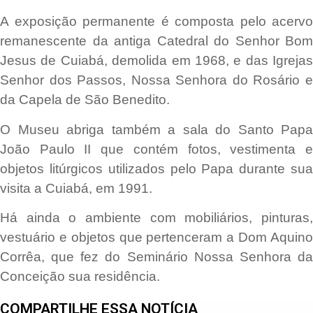
A exposição permanente é composta pelo acervo
remanescente da antiga Catedral do Senhor Bom
Jesus de Cuiabá, demolida em 1968, e das Igrejas
Senhor dos Passos, Nossa Senhora do Rosário e
da Capela de São Benedito.
O Museu abriga também a sala do Santo Papa
João Paulo II que contém fotos, vestimenta e
objetos litúrgicos utilizados pelo Papa durante sua
visita a Cuiabá, em 1991.
Há ainda o ambiente com mobiliários, pinturas,
vestuário e objetos que pertenceram a Dom Aquino
Corrêa, que fez do Seminário Nossa Senhora da
Conceição sua residência.
COMPARTILHE ESSA NOTÍCIA