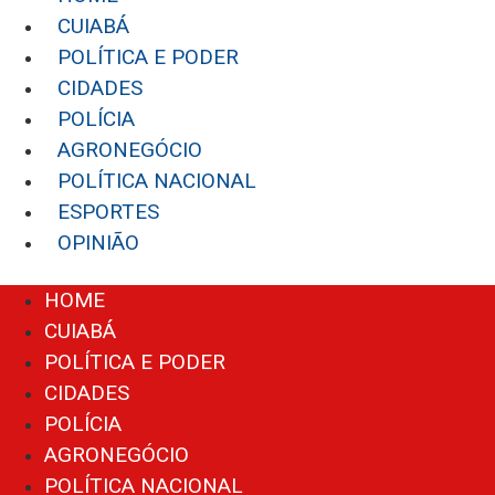
CUIABÁ
POLÍTICA E PODER
CIDADES
POLÍCIA
AGRONEGÓCIO
POLÍTICA NACIONAL
ESPORTES
OPINIÃO
Menu
HOME
CUIABÁ
POLÍTICA E PODER
CIDADES
POLÍCIA
AGRONEGÓCIO
POLÍTICA NACIONAL