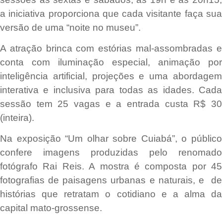
a iniciativa proporciona que cada visitante faça sua
versão de uma “noite no museu”.
A atração brinca com estórias mal-assombradas e
conta com iluminação especial, animação por
inteligência artificial, projeções e uma abordagem
interativa e inclusiva para todas as idades. Cada
sessão tem 25 vagas e a entrada custa R$ 30
(inteira).
Na exposição “Um olhar sobre Cuiabá”, o público
confere imagens produzidas pelo renomado
fotógrafo Rai Reis. A mostra é composta por 45
fotografias de paisagens urbanas e naturais, e de
histórias que retratam o cotidiano e a alma da
capital mato-grossense.