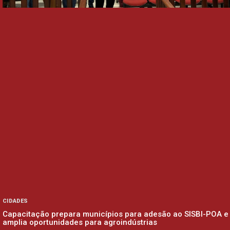
CIDADES
Capacitação prepara municípios para adesão ao SISBI-POA e
amplia oportunidades para agroindústrias