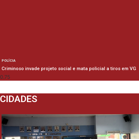
POLÍCIA
Criminoso invade projeto social e mata policial a tiros em VG
CIDADES