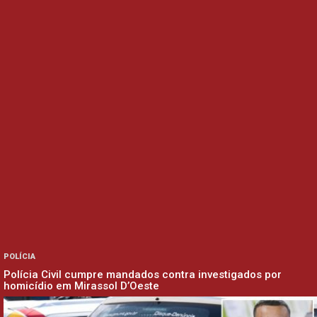
POLÍCIA
Polícia Civil cumpre mandados contra investigados por
homicídio em Mirassol D’Oeste