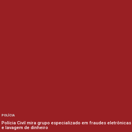
POLÍCIA
Polícia Civil mira grupo especializado em fraudes eletrônicas
e lavagem de dinheiro