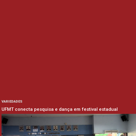
VARIEDADES
UFMT conecta pesquisa e dança em festival estadual