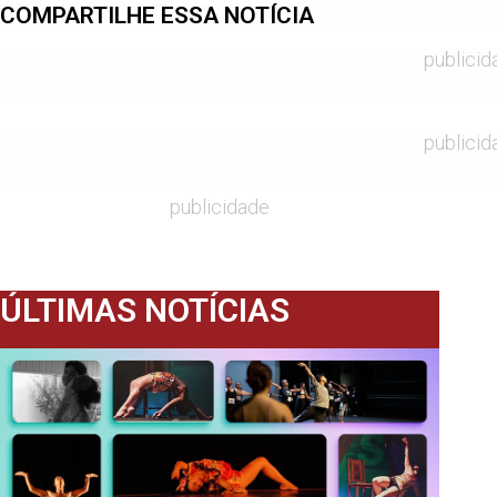
COMPARTILHE ESSA NOTÍCIA
publicid
publicid
publicidade
ÚLTIMAS NOTÍCIAS