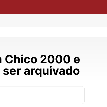
a Chico 2000 e
 ser arquivado